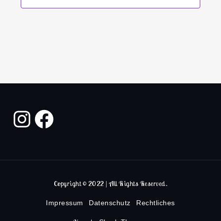
Copyright © 2022 | All Rights Reserved.
Impressum
Datenschutz
Rechtliches