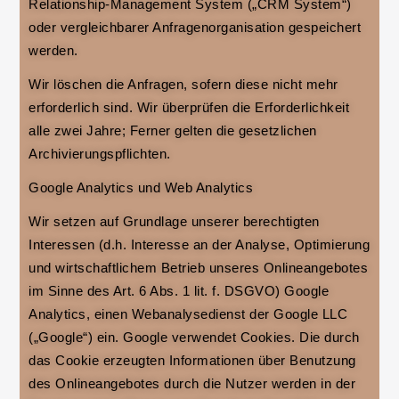
Relationship-Management System („CRM System“)
oder vergleichbarer Anfragenorganisation gespeichert
werden.
Wir löschen die Anfragen, sofern diese nicht mehr
erforderlich sind. Wir überprüfen die Erforderlichkeit
alle zwei Jahre; Ferner gelten die gesetzlichen
Archivierungspflichten.
Google Analytics und Web Analytics
Wir setzen auf Grundlage unserer berechtigten
Interessen (d.h. Interesse an der Analyse, Optimierung
und wirtschaftlichem Betrieb unseres Onlineangebotes
im Sinne des Art. 6 Abs. 1 lit. f. DSGVO) Google
Analytics, einen Webanalysedienst der Google LLC
(„Google“) ein. Google verwendet Cookies. Die durch
das Cookie erzeugten Informationen über Benutzung
des Onlineangebotes durch die Nutzer werden in der