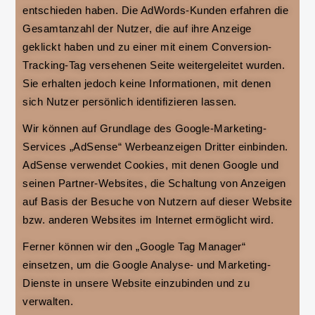
entschieden haben. Die AdWords-Kunden erfahren die
Gesamtanzahl der Nutzer, die auf ihre Anzeige
geklickt haben und zu einer mit einem Conversion-
Tracking-Tag versehenen Seite weitergeleitet wurden.
Sie erhalten jedoch keine Informationen, mit denen
sich Nutzer persönlich identifizieren lassen.
Wir können auf Grundlage des Google-Marketing-
Services „AdSense“ Werbeanzeigen Dritter einbinden.
AdSense verwendet Cookies, mit denen Google und
seinen Partner-Websites, die Schaltung von Anzeigen
auf Basis der Besuche von Nutzern auf dieser Website
bzw. anderen Websites im Internet ermöglicht wird.
Ferner können wir den „Google Tag Manager“
einsetzen, um die Google Analyse- und Marketing-
Dienste in unsere Website einzubinden und zu
verwalten.