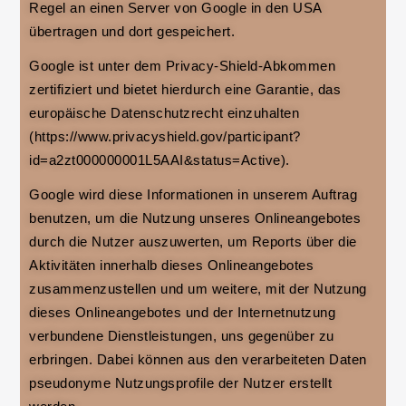
Regel an einen Server von Google in den USA
übertragen und dort gespeichert.
Google ist unter dem Privacy-Shield-Abkommen
zertifiziert und bietet hierdurch eine Garantie, das
europäische Datenschutzrecht einzuhalten
(https://www.privacyshield.gov/participant?
id=a2zt000000001L5AAI&status=Active).
Google wird diese Informationen in unserem Auftrag
benutzen, um die Nutzung unseres Onlineangebotes
durch die Nutzer auszuwerten, um Reports über die
Aktivitäten innerhalb dieses Onlineangebotes
zusammenzustellen und um weitere, mit der Nutzung
dieses Onlineangebotes und der Internetnutzung
verbundene Dienstleistungen, uns gegenüber zu
erbringen. Dabei können aus den verarbeiteten Daten
pseudonyme Nutzungsprofile der Nutzer erstellt