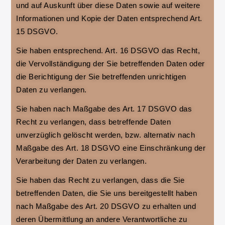
und auf Auskunft über diese Daten sowie auf weitere
Informationen und Kopie der Daten entsprechend Art.
15 DSGVO.
Sie haben entsprechend. Art. 16 DSGVO das Recht,
die Vervollständigung der Sie betreffenden Daten oder
die Berichtigung der Sie betreffenden unrichtigen
Daten zu verlangen.
Sie haben nach Maßgabe des Art. 17 DSGVO das
Recht zu verlangen, dass betreffende Daten
unverzüglich gelöscht werden, bzw. alternativ nach
Maßgabe des Art. 18 DSGVO eine Einschränkung der
Verarbeitung der Daten zu verlangen.
Sie haben das Recht zu verlangen, dass die Sie
betreffenden Daten, die Sie uns bereitgestellt haben
nach Maßgabe des Art. 20 DSGVO zu erhalten und
deren Übermittlung an andere Verantwortliche zu