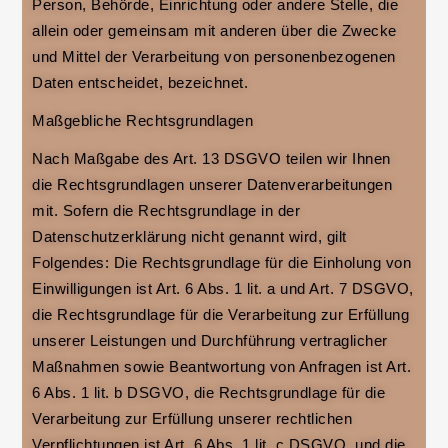
Person, Behörde, Einrichtung oder andere Stelle, die
allein oder gemeinsam mit anderen über die Zwecke
und Mittel der Verarbeitung von personenbezogenen
Daten entscheidet, bezeichnet.
Maßgebliche Rechtsgrundlagen
Nach Maßgabe des Art. 13 DSGVO teilen wir Ihnen
die Rechtsgrundlagen unserer Datenverarbeitungen
mit. Sofern die Rechtsgrundlage in der
Datenschutzerklärung nicht genannt wird, gilt
Folgendes: Die Rechtsgrundlage für die Einholung von
Einwilligungen ist Art. 6 Abs. 1 lit. a und Art. 7 DSGVO,
die Rechtsgrundlage für die Verarbeitung zur Erfüllung
unserer Leistungen und Durchführung vertraglicher
Maßnahmen sowie Beantwortung von Anfragen ist Art.
6 Abs. 1 lit. b DSGVO, die Rechtsgrundlage für die
Verarbeitung zur Erfüllung unserer rechtlichen
Verpflichtungen ist Art. 6 Abs. 1 lit. c DSGVO, und die