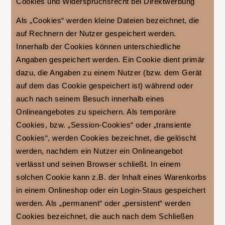
Cookies und Widerspruchsrecht bei Direktwerbung
Als „Cookies“ werden kleine Dateien bezeichnet, die
auf Rechnern der Nutzer gespeichert werden.
Innerhalb der Cookies können unterschiedliche
Angaben gespeichert werden. Ein Cookie dient primär
dazu, die Angaben zu einem Nutzer (bzw. dem Gerät
auf dem das Cookie gespeichert ist) während oder
auch nach seinem Besuch innerhalb eines
Onlineangebotes zu speichern. Als temporäre
Cookies, bzw. „Session-Cookies“ oder „transiente
Cookies“, werden Cookies bezeichnet, die gelöscht
werden, nachdem ein Nutzer ein Onlineangebot
verlässt und seinen Browser schließt. In einem
solchen Cookie kann z.B. der Inhalt eines Warenkorbs
in einem Onlineshop oder ein Login-Staus gespeichert
werden. Als „permanent“ oder „persistent“ werden
Cookies bezeichnet, die auch nach dem Schließen