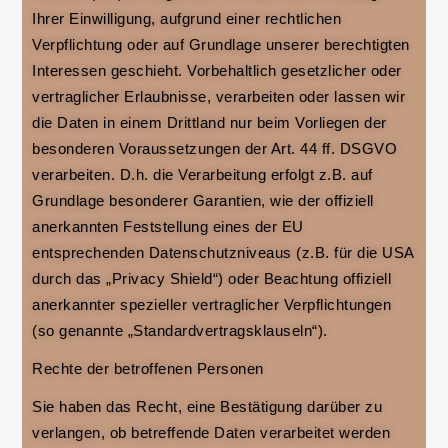
Ihrer Einwilligung, aufgrund einer rechtlichen
Verpflichtung oder auf Grundlage unserer berechtigten
Interessen geschieht. Vorbehaltlich gesetzlicher oder
vertraglicher Erlaubnisse, verarbeiten oder lassen wir
die Daten in einem Drittland nur beim Vorliegen der
besonderen Voraussetzungen der Art. 44 ff. DSGVO
verarbeiten. D.h. die Verarbeitung erfolgt z.B. auf
Grundlage besonderer Garantien, wie der offiziell
anerkannten Feststellung eines der EU
entsprechenden Datenschutzniveaus (z.B. für die USA
durch das „Privacy Shield“) oder Beachtung offiziell
anerkannter spezieller vertraglicher Verpflichtungen
(so genannte „Standardvertragsklauseln“).
Rechte der betroffenen Personen
Sie haben das Recht, eine Bestätigung darüber zu
verlangen, ob betreffende Daten verarbeitet werden