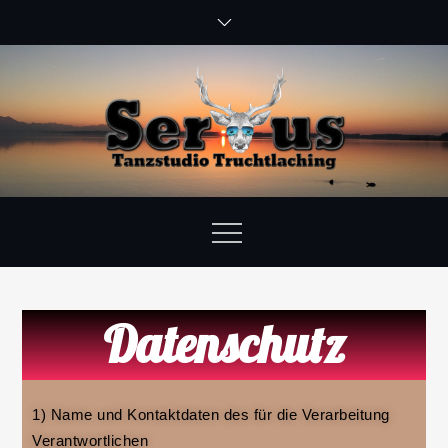
Datenschutz
1) Name und Kontaktdaten des für die Verarbeitung
Verantwortlichen