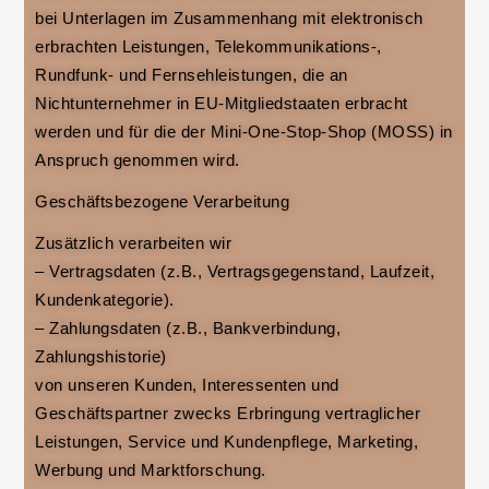
bei Unterlagen im Zusammenhang mit elektronisch
erbrachten Leistungen, Telekommunikations-,
Rundfunk- und Fernsehleistungen, die an
Nichtunternehmer in EU-Mitgliedstaaten erbracht
werden und für die der Mini-One-Stop-Shop (MOSS) in
Anspruch genommen wird.
Geschäftsbezogene Verarbeitung
Zusätzlich verarbeiten wir
– Vertragsdaten (z.B., Vertragsgegenstand, Laufzeit,
Kundenkategorie).
– Zahlungsdaten (z.B., Bankverbindung,
Zahlungshistorie)
von unseren Kunden, Interessenten und
Geschäftspartner zwecks Erbringung vertraglicher
Leistungen, Service und Kundenpflege, Marketing,
Werbung und Marktforschung.