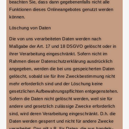
beachten Sie, dass dann gegebenenfalls nicht alle
Funktionen dieses Onlineangebotes genutzt werden
können.
Löschung von Daten
Die von uns verarbeiteten Daten werden nach
Maßgabe der Art. 17 und 18 DSGVO gelöscht oder in
ihrer Verarbeitung eingeschränkt. Sofern nicht im
Rahmen dieser Datenschutzerklärung ausdrücklich
angegeben, werden die bei uns gespeicherten Daten
gelöscht, sobald sie für ihre Zweckbestimmung nicht
mehr erforderlich sind und der Löschung keine
gesetzlichen Aufbewahrungspflichten entgegenstehen.
Sofern die Daten nicht gelöscht werden, weil sie für
andere und gesetzlich zulässige Zwecke erforderlich
sind, wird deren Verarbeitung eingeschränkt. D.h. die
Daten werden gesperrt und nicht für andere Zwecke
verarbeitet. Das gilt z.B. für Daten, die aus handels-