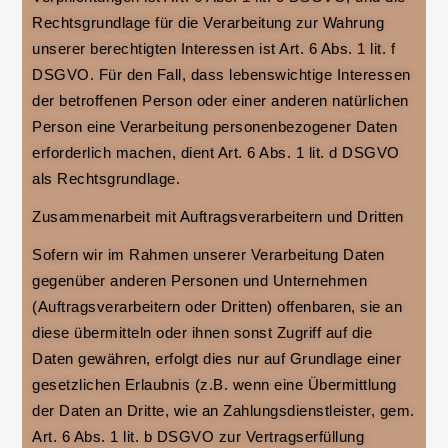
Rechtsgrundlage für die Verarbeitung zur Wahrung
unserer berechtigten Interessen ist Art. 6 Abs. 1 lit. f
DSGVO. Für den Fall, dass lebenswichtige Interessen
der betroffenen Person oder einer anderen natürlichen
Person eine Verarbeitung personenbezogener Daten
erforderlich machen, dient Art. 6 Abs. 1 lit. d DSGVO
als Rechtsgrundlage.
Zusammenarbeit mit Auftragsverarbeitern und Dritten
Sofern wir im Rahmen unserer Verarbeitung Daten
gegenüber anderen Personen und Unternehmen
(Auftragsverarbeitern oder Dritten) offenbaren, sie an
diese übermitteln oder ihnen sonst Zugriff auf die
Daten gewähren, erfolgt dies nur auf Grundlage einer
gesetzlichen Erlaubnis (z.B. wenn eine Übermittlung
der Daten an Dritte, wie an Zahlungsdienstleister, gem.
Art. 6 Abs. 1 lit. b DSGVO zur Vertragserfüllung