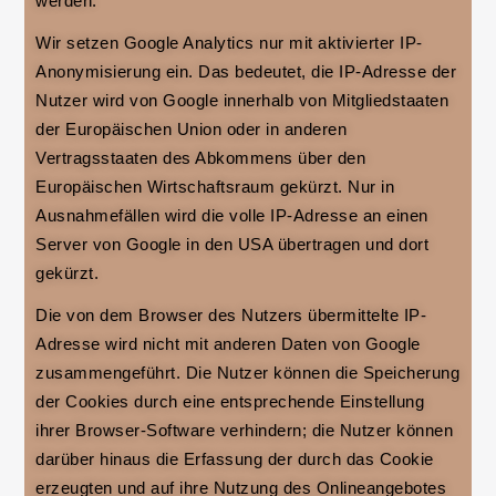
werden.
Wir setzen Google Analytics nur mit aktivierter IP-
Anonymisierung ein. Das bedeutet, die IP-Adresse der
Nutzer wird von Google innerhalb von Mitgliedstaaten
der Europäischen Union oder in anderen
Vertragsstaaten des Abkommens über den
Europäischen Wirtschaftsraum gekürzt. Nur in
Ausnahmefällen wird die volle IP-Adresse an einen
Server von Google in den USA übertragen und dort
gekürzt.
Die von dem Browser des Nutzers übermittelte IP-
Adresse wird nicht mit anderen Daten von Google
zusammengeführt. Die Nutzer können die Speicherung
der Cookies durch eine entsprechende Einstellung
ihrer Browser-Software verhindern; die Nutzer können
darüber hinaus die Erfassung der durch das Cookie
erzeugten und auf ihre Nutzung des Onlineangebotes