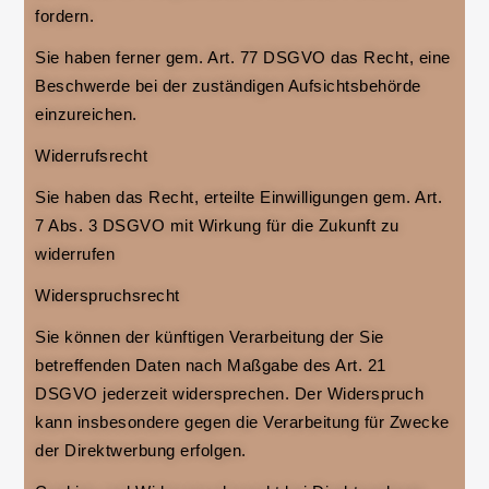
fordern.
Sie haben ferner gem. Art. 77 DSGVO das Recht, eine
Beschwerde bei der zuständigen Aufsichtsbehörde
einzureichen.
Widerrufsrecht
Sie haben das Recht, erteilte Einwilligungen gem. Art.
7 Abs. 3 DSGVO mit Wirkung für die Zukunft zu
widerrufen
Widerspruchsrecht
Sie können der künftigen Verarbeitung der Sie
betreffenden Daten nach Maßgabe des Art. 21
DSGVO jederzeit widersprechen. Der Widerspruch
kann insbesondere gegen die Verarbeitung für Zwecke
der Direktwerbung erfolgen.