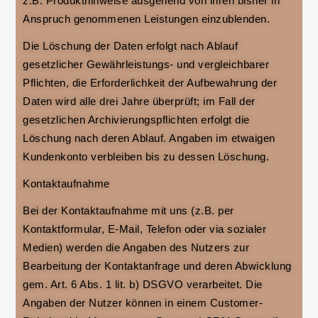
z.B. Produkthinweise ausgehend von ihren bisher in
Anspruch genommenen Leistungen einzublenden.
Die Löschung der Daten erfolgt nach Ablauf
gesetzlicher Gewährleistungs- und vergleichbarer
Pflichten, die Erforderlichkeit der Aufbewahrung der
Daten wird alle drei Jahre überprüft; im Fall der
gesetzlichen Archivierungspflichten erfolgt die
Löschung nach deren Ablauf. Angaben im etwaigen
Kundenkonto verbleiben bis zu dessen Löschung.
Kontaktaufnahme
Bei der Kontaktaufnahme mit uns (z.B. per
Kontaktformular, E-Mail, Telefon oder via sozialer
Medien) werden die Angaben des Nutzers zur
Bearbeitung der Kontaktanfrage und deren Abwicklung
gem. Art. 6 Abs. 1 lit. b) DSGVO verarbeitet. Die
Angaben der Nutzer können in einem Customer-