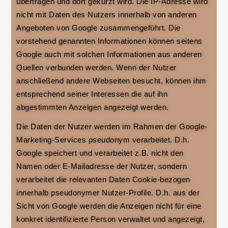
übertragen und dort gekürzt wird. Die IP-Adresse wird
nicht mit Daten des Nutzers innerhalb von anderen
Angeboten von Google zusammengeführt. Die
vorstehend genannten Informationen können seitens
Google auch mit solchen Informationen aus anderen
Quellen verbunden werden. Wenn der Nutzer
anschließend andere Webseiten besucht, können ihm
entsprechend seiner Interessen die auf ihn
abgestimmten Anzeigen angezeigt werden.
Die Daten der Nutzer werden im Rahmen der Google-
Marketing-Services pseudonym verarbeitet. D.h.
Google speichert und verarbeitet z.B. nicht den
Namen oder E-Mailadresse der Nutzer, sondern
verarbeitet die relevanten Daten Cookie-bezogen
innerhalb pseudonymer Nutzer-Profile. D.h. aus der
Sicht von Google werden die Anzeigen nicht für eine
konkret identifizierte Person verwaltet und angezeigt,