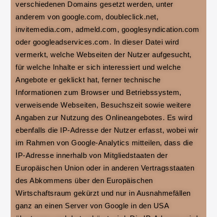
verschiedenen Domains gesetzt werden, unter
anderem von google.com, doubleclick.net,
invitemedia.com, admeld.com, googlesyndication.com
oder googleadservices.com. In dieser Datei wird
vermerkt, welche Webseiten der Nutzer aufgesucht,
für welche Inhalte er sich interessiert und welche
Angebote er geklickt hat, ferner technische
Informationen zum Browser und Betriebssystem,
verweisende Webseiten, Besuchszeit sowie weitere
Angaben zur Nutzung des Onlineangebotes. Es wird
ebenfalls die IP-Adresse der Nutzer erfasst, wobei wir
im Rahmen von Google-Analytics mitteilen, dass die
IP-Adresse innerhalb von Mitgliedstaaten der
Europäischen Union oder in anderen Vertragsstaaten
des Abkommens über den Europäischen
Wirtschaftsraum gekürzt und nur in Ausnahmefällen
ganz an einen Server von Google in den USA