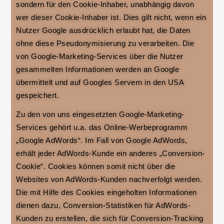
sondern für den Cookie-Inhaber, unabhängig davon
wer dieser Cookie-Inhaber ist. Dies gilt nicht, wenn ein
Nutzer Google ausdrücklich erlaubt hat, die Daten
ohne diese Pseudonymisierung zu verarbeiten. Die
von Google-Marketing-Services über die Nutzer
gesammelten Informationen werden an Google
übermittelt und auf Googles Servern in den USA
gespeichert.
Zu den von uns eingesetzten Google-Marketing-
Services gehört u.a. das Online-Werbeprogramm
„Google AdWords“. Im Fall von Google AdWords,
erhält jeder AdWords-Kunde ein anderes „Conversion-
Cookie“. Cookies können somit nicht über die
Websites von AdWords-Kunden nachverfolgt werden.
Die mit Hilfe des Cookies eingeholten Informationen
dienen dazu, Conversion-Statistiken für AdWords-
Kunden zu erstellen, die sich für Conversion-Tracking