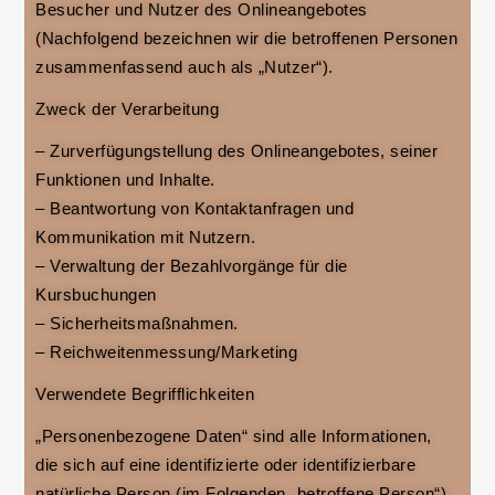
Besucher und Nutzer des Onlineangebotes
(Nachfolgend bezeichnen wir die betroffenen Personen
zusammenfassend auch als „Nutzer“).
Zweck der Verarbeitung
– Zurverfügungstellung des Onlineangebotes, seiner
Funktionen und Inhalte.
– Beantwortung von Kontaktanfragen und
Kommunikation mit Nutzern.
– Verwaltung der Bezahlvorgänge für die
Kursbuchungen
– Sicherheitsmaßnahmen.
– Reichweitenmessung/Marketing
Verwendete Begrifflichkeiten
„Personenbezogene Daten“ sind alle Informationen,
die sich auf eine identifizierte oder identifizierbare
natürliche Person (im Folgenden „betroffene Person“)