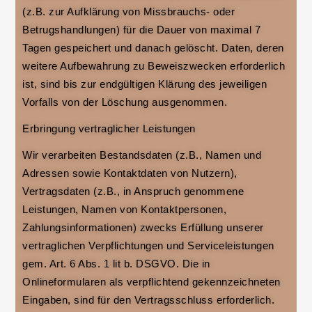
(z.B. zur Aufklärung von Missbrauchs- oder
Betrugshandlungen) für die Dauer von maximal 7
Tagen gespeichert und danach gelöscht. Daten, deren
weitere Aufbewahrung zu Beweiszwecken erforderlich
ist, sind bis zur endgültigen Klärung des jeweiligen
Vorfalls von der Löschung ausgenommen.
Erbringung vertraglicher Leistungen
Wir verarbeiten Bestandsdaten (z.B., Namen und
Adressen sowie Kontaktdaten von Nutzern),
Vertragsdaten (z.B., in Anspruch genommene
Leistungen, Namen von Kontaktpersonen,
Zahlungsinformationen) zwecks Erfüllung unserer
vertraglichen Verpflichtungen und Serviceleistungen
gem. Art. 6 Abs. 1 lit b. DSGVO. Die in
Onlineformularen als verpflichtend gekennzeichneten
Eingaben, sind für den Vertragsschluss erforderlich.