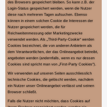
des Browsers gespeichert bleiben. So kann z.B. der
Login-Status gespeichert werden, wenn die Nutzer
diese nach mehreren Tagen aufsuchen. Ebenso
können in einem solchen Cookie die Interessen der
Nutzer gespeichert werden, die für
Reichweitenmessung oder Marketingzwecke
verwendet werden. Als „Third-Party-Cookie“ werden
Cookies bezeichnet, die von anderen Anbietern als
dem Verantwortlichen, der das Onlineangebot betreibt,
angeboten werden (andernfalls, wenn es nur dessen
Cookies sind spricht man von „First-Party Cookies“).
Wir verwenden auf unseren Seiten ausschliesslich
technische Cookies, die gelöscht werden, nachdem
ein Nutzer unser Onlineangebot verlässt und seinen
Browser schließt.
Falls die Nutzer nicht möchten, dass Cookies auf