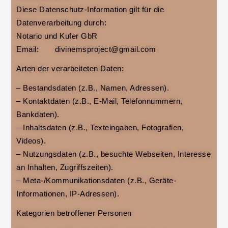
Diese Datenschutz-Information gilt für die
Datenverarbeitung durch:
Notario und Kufer GbR
Email: divinemsproject@gmail.com
Arten der verarbeiteten Daten:
– Bestandsdaten (z.B., Namen, Adressen).
– Kontaktdaten (z.B., E-Mail, Telefonnummern,
Bankdaten).
– Inhaltsdaten (z.B., Texteingaben, Fotografien,
Videos).
– Nutzungsdaten (z.B., besuchte Webseiten, Interesse
an Inhalten, Zugriffszeiten).
– Meta-/Kommunikationsdaten (z.B., Geräte-
Informationen, IP-Adressen).
Kategorien betroffener Personen