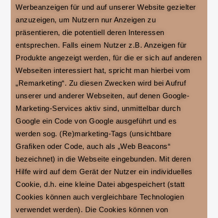
Werbeanzeigen für und auf unserer Website gezielter
anzuzeigen, um Nutzern nur Anzeigen zu
präsentieren, die potentiell deren Interessen
entsprechen. Falls einem Nutzer z.B. Anzeigen für
Produkte angezeigt werden, für die er sich auf anderen
Webseiten interessiert hat, spricht man hierbei vom
„Remarketing“. Zu diesen Zwecken wird bei Aufruf
unserer und anderer Webseiten, auf denen Google-
Marketing-Services aktiv sind, unmittelbar durch
Google ein Code von Google ausgeführt und es
werden sog. (Re)marketing-Tags (unsichtbare
Grafiken oder Code, auch als „Web Beacons“
bezeichnet) in die Webseite eingebunden. Mit deren
Hilfe wird auf dem Gerät der Nutzer ein individuelles
Cookie, d.h. eine kleine Datei abgespeichert (statt
Cookies können auch vergleichbare Technologien
verwendet werden). Die Cookies können von