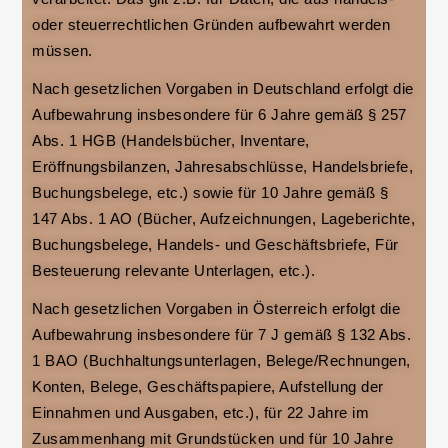
oder steuerrechtlichen Gründen aufbewahrt werden
müssen.
Nach gesetzlichen Vorgaben in Deutschland erfolgt die
Aufbewahrung insbesondere für 6 Jahre gemäß § 257
Abs. 1 HGB (Handelsbücher, Inventare,
Eröffnungsbilanzen, Jahresabschlüsse, Handelsbriefe,
Buchungsbelege, etc.) sowie für 10 Jahre gemäß §
147 Abs. 1 AO (Bücher, Aufzeichnungen, Lageberichte,
Buchungsbelege, Handels- und Geschäftsbriefe, Für
Besteuerung relevante Unterlagen, etc.).
Nach gesetzlichen Vorgaben in Österreich erfolgt die
Aufbewahrung insbesondere für 7 J gemäß § 132 Abs.
1 BAO (Buchhaltungsunterlagen, Belege/Rechnungen,
Konten, Belege, Geschäftspapiere, Aufstellung der
Einnahmen und Ausgaben, etc.), für 22 Jahre im
Zusammenhang mit Grundstücken und für 10 Jahre