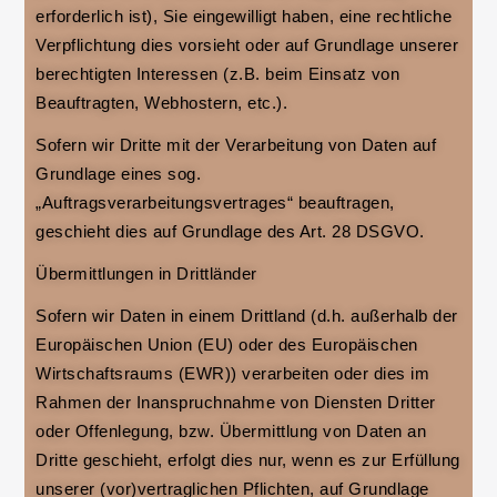
erforderlich ist), Sie eingewilligt haben, eine rechtliche
Verpflichtung dies vorsieht oder auf Grundlage unserer
berechtigten Interessen (z.B. beim Einsatz von
Beauftragten, Webhostern, etc.).
Sofern wir Dritte mit der Verarbeitung von Daten auf
Grundlage eines sog.
„Auftragsverarbeitungsvertrages“ beauftragen,
geschieht dies auf Grundlage des Art. 28 DSGVO.
Übermittlungen in Drittländer
Sofern wir Daten in einem Drittland (d.h. außerhalb der
Europäischen Union (EU) oder des Europäischen
Wirtschaftsraums (EWR)) verarbeiten oder dies im
Rahmen der Inanspruchnahme von Diensten Dritter
oder Offenlegung, bzw. Übermittlung von Daten an
Dritte geschieht, erfolgt dies nur, wenn es zur Erfüllung
unserer (vor)vertraglichen Pflichten, auf Grundlage