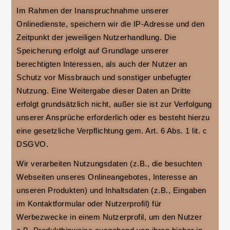
Im Rahmen der Inanspruchnahme unserer
Onlinedienste, speichern wir die IP-Adresse und den
Zeitpunkt der jeweiligen Nutzerhandlung. Die
Speicherung erfolgt auf Grundlage unserer
berechtigten Interessen, als auch der Nutzer an
Schutz vor Missbrauch und sonstiger unbefugter
Nutzung. Eine Weitergabe dieser Daten an Dritte
erfolgt grundsätzlich nicht, außer sie ist zur Verfolgung
unserer Ansprüche erforderlich oder es besteht hierzu
eine gesetzliche Verpflichtung gem. Art. 6 Abs. 1 lit. c
DSGVO.
Wir verarbeiten Nutzungsdaten (z.B., die besuchten
Webseiten unseres Onlineangebotes, Interesse an
unseren Produkten) und Inhaltsdaten (z.B., Eingaben
im Kontaktformular oder Nutzerprofil) für
Werbezwecke in einem Nutzerprofil, um den Nutzer