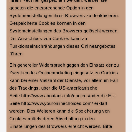
ihrem Rechner gespeichert werden, werden sie
gebeten die entsprechende Option in den
Systemeinstellungen ihres Browsers zu deaktivieren.
Gespeicherte Cookies können in den
Systemeinstellungen des Browsers gelöscht werden.
Der Ausschluss von Cookies kann zu
Funktionseinschränkungen dieses Onlineangebotes
führen.
Ein genereller Widerspruch gegen den Einsatz der zu
Zwecken des Onlinemarketing eingesetzten Cookies
kann bei einer Vielzahl der Dienste, vor allem im Fall
des Trackings, über die US-amerikanische
Seite http://www.aboutads.info/choices/oder die EU-
Seite http://www.youronlinechoices.com/ erklärt
werden. Des Weiteren kann die Speicherung von
Cookies mittels deren Abschaltung in den
Einstellungen des Browsers erreicht werden. Bitte