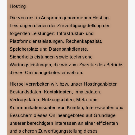
Hosting
Die von uns in Anspruch genommenen Hosting-
Leistungen dienen der Zurverfügungstellung der
folgenden Leistungen: Infrastruktur- und
Plattformdienstleistungen, Rechenkapazität,
Speicherplatz und Datenbankdienste,
Sicherheitsleistungen sowie technische
Wartungsleistungen, die wir zum Zwecke des Betriebs
dieses Onlineangebotes einsetzen.
Hierbei verarbeiten wir, bzw. unser Hostinganbieter
Bestandsdaten, Kontaktdaten, Inhaltsdaten,
Vertragsdaten, Nutzungsdaten, Meta- und
Kommunikationsdaten von Kunden, Interessenten und
Besuchern dieses Onlineangebotes auf Grundlage
unserer berechtigten Interessen an einer effizienten
und sicheren Zurverfügungstellung dieses