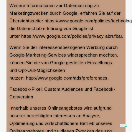
Weitere Informationen zur Datennutzung zu
Marketingzwecken durch Google, erfahren Sie auf der
Übersichtsseite: https://www.google.com/policies/technolog
die Datenschutzerklärung von Google ist
unter https://www.google.com/policies/privacy abrufbar.
Wenn Sie der interessensbezogenen Werbung durch
Google-Marketing-Services widersprechen möchten,
können Sie die von Google gestellten Einstellungs-
und Opt-Out-Möglichkeiten
nutzen: http://www.google.com/ads/preferences.
Facebook-Pixel, Custom Audiences und Facebook-
Conversion
Innerhalb unseres Onlineangebotes wird aufgrund
unserer berechtigten Interessen an Analyse,
Optimierung und wirtschaftlichem Betrieb unseres
Onlineangebotes und zu diesen Zwecken das sog.