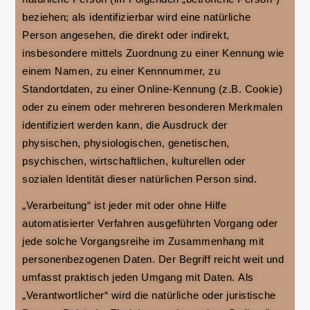
beziehen; als identifizierbar wird eine natürliche
Person angesehen, die direkt oder indirekt,
insbesondere mittels Zuordnung zu einer Kennung wie
einem Namen, zu einer Kennnummer, zu
Standortdaten, zu einer Online-Kennung (z.B. Cookie)
oder zu einem oder mehreren besonderen Merkmalen
identifiziert werden kann, die Ausdruck der
physischen, physiologischen, genetischen,
psychischen, wirtschaftlichen, kulturellen oder
sozialen Identität dieser natürlichen Person sind.
„Verarbeitung“ ist jeder mit oder ohne Hilfe
automatisierter Verfahren ausgeführten Vorgang oder
jede solche Vorgangsreihe im Zusammenhang mit
personenbezogenen Daten. Der Begriff reicht weit und
umfasst praktisch jeden Umgang mit Daten. Als
„Verantwortlicher“ wird die natürliche oder juristische