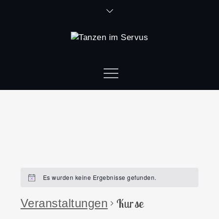
Es wurden keine Ergebnisse gefunden.
Kurse
Veranstaltungen