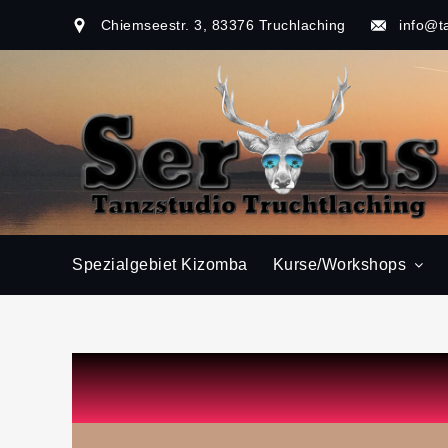
Chiemseestr. 3, 83376 Truchlaching
info@t
Spezialgebiet Kizomba
Kurse/Workshops