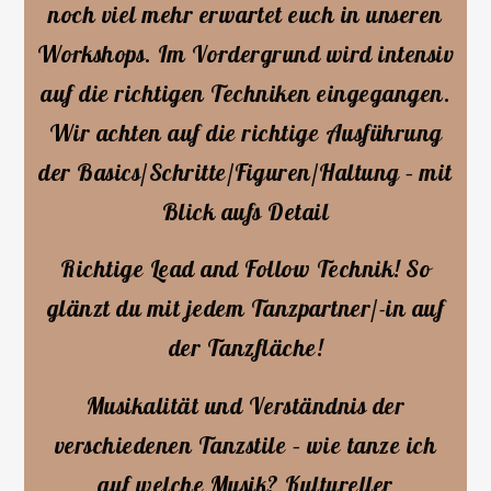
noch viel mehr erwartet euch in unseren
Workshops. Im Vordergrund wird intensiv
auf die richtigen Techniken eingegangen.
Wir achten auf die richtige Ausführung
der Basics/Schritte/Figuren/Haltung – mit
Blick aufs Detail
Richtige Lead and Follow Technik! So
glänzt du mit jedem Tanzpartner/-in auf
der Tanzfläche!
Musikalität und Verständnis der
verschiedenen Tanzstile – wie tanze ich
auf welche Musik? Kultureller