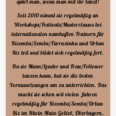
spürt man, wenn man mit ihr tanzt!
Seit 2010 nimmt sie regelmäßig an
Workshops/Festivals/Masterclasses bei
internationalen namhaften Trainern für
Kizomba/Semba/Tarraxinha und Urban
Kiz teil und bildet sich regelmäßig fort.
Da sie Mann/Leader und Frau/Follower
tanzen kann, hat sie die besten
Voraussetzungen um zu unterrichten. Das
macht sie schon seit vielen Jahren
regelmäßig für Kizomba/Semba/Urban
Kiz im Rhein-Main-Gebiet, Oberbayern,