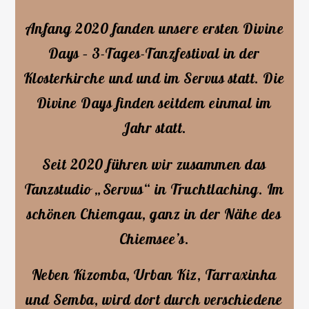
Anfang 2020 fanden unsere ersten Divine
Days – 3-Tages-Tanzfestival in der
Klosterkirche und
und im Servus statt. Die
Divine Days finden seitdem einmal im
Jahr statt.
Seit 2020 führen wir zusammen das
Tanzstudio „Servus“ in Truchtlaching. Im
schönen Chiemgau, ganz in der Nähe des
Chiemsee’s.
Neben Kizomba, Urban Kiz, Tarraxinha
und Semba, wird dort durch verschiedene