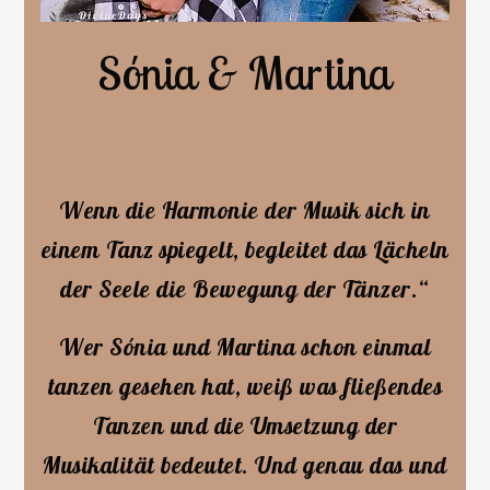
Sónia & Martina
Wenn die Harmonie der Musik sich in
einem Tanz spiegelt, begleitet das Lächeln
der Seele die Bewegung der Tänzer.“
Wer Sónia und Martina schon einmal
tanzen gesehen hat, weiß was fließendes
Tanzen und die Umsetzung der
Musikalität bedeutet. Und genau das und