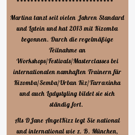
****************************
Martina tanzt seit vielen Jahren Standard
und Latein und hat 2013 mit Kizomba
begonnen. Durch die regelmäßige
Teilnahme an
Workshops/Festivals/Masterclasses bei
internationalen namhaften Trainern für
Kizomba/Semba/Urban Kiz/Tarraxinha
und auch Ladystyling bildet sie sich
ständig fort.
Als DJane AngelKizz legt Sie national
und international wie z. B. München,