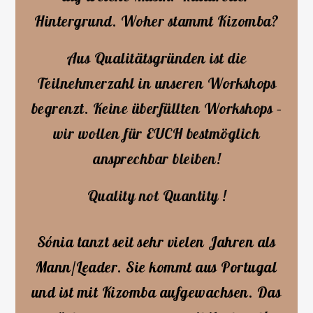
Hintergrund. Woher stammt Kizomba?
Aus Qualitätsgründen ist die
Teilnehmerzahl in unseren Workshops
begrenzt. Keine überfüllten Workshops –
wir wollen für EUCH bestmöglich
ansprechbar bleiben!
Quality not Quantity !
Sónia tanzt seit sehr vielen Jahren als
Mann/Leader. Sie kommt aus Portugal
und ist mit Kizomba aufgewachsen. Das