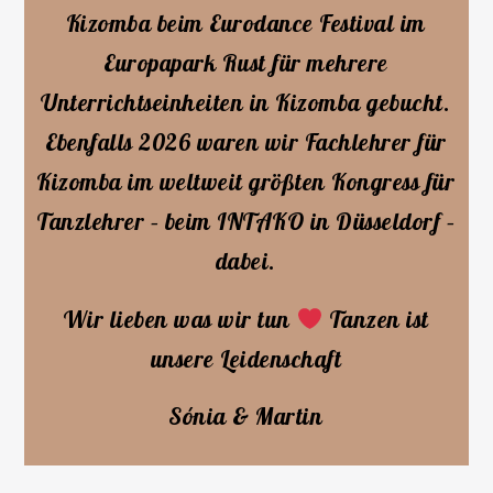
Kizomba beim Eurodance Festival im
Europapark Rust für mehrere
Unterrichtseinheiten in Kizomba gebucht.
Ebenfalls 2026 waren wir Fachlehrer für
Kizomba im weltweit größten Kongress für
Tanzlehrer – beim INTAKO in Düsseldorf –
dabei.
Wir lieben was wir tun
Tanzen ist
unsere Leidenschaft
Sónia & Martin