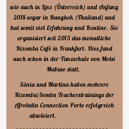
wie auch in Linz (Österreich) und Anfang
2018 sogar in Bangkok (Thailand) und
hat somit viel Erfahrung und Routine. Sie
organisiert seit 2013 das monatliche
Kizomba Café in Frankfurt. Dies fand
auch schon in der Tanzschule von Motsi
Mabuse statt.
Sònia und Martina haben mehrere
Kizomba/Semba Teacherstrainings der
Afrolatin Connection Porto erfolgreich
absolviert.