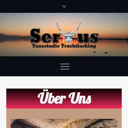
Über Uns