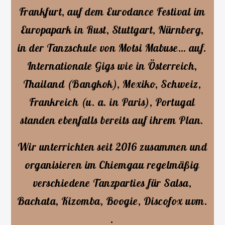
Frankfurt, auf dem Eurodance Festival im
Europapark in Rust, Stuttgart, Nürnberg,
in der Tanzschule von Motsi Mabuse… auf.
Internationale Gigs wie in Österreich,
Thailand (Bangkok), Mexiko, Schweiz,
Frankreich (u. a. in Paris), Portugal
standen ebenfalls bereits auf ihrem Plan.
Wir unterrichten seit 2016 zusammen und
organisieren im Chiemgau regelmäßig
verschiedene Tanzparties für Salsa,
Bachata, Kizomba, Boogie, Discofox uvm.
.