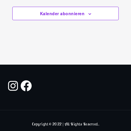
Kalender abonnieren
Copyright © 2022 | All Rights Reserved.