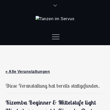
« Alle Veranstaltungen
Diese Veranstaltung hat bereits stattgefunden.
Kizomba Beginner & Mittelstufe light