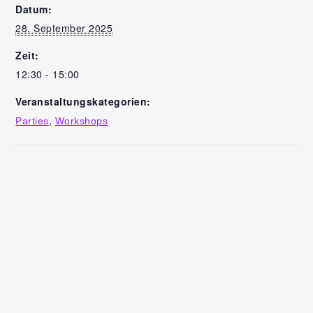
Datum:
28. September 2025
Zeit:
12:30 - 15:00
Veranstaltungskategorien:
,
Parties
Workshops