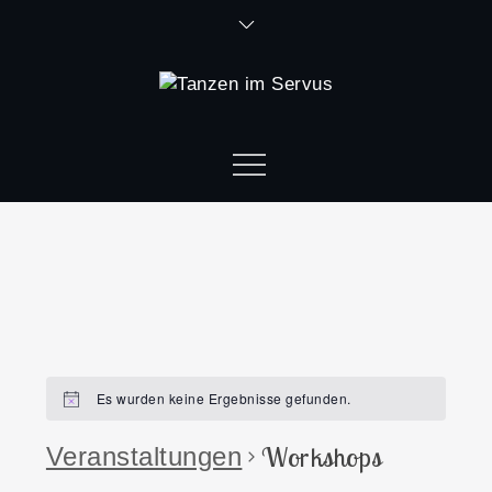
Es wurden keine Ergebnisse gefunden.
Workshops
Veranstaltungen