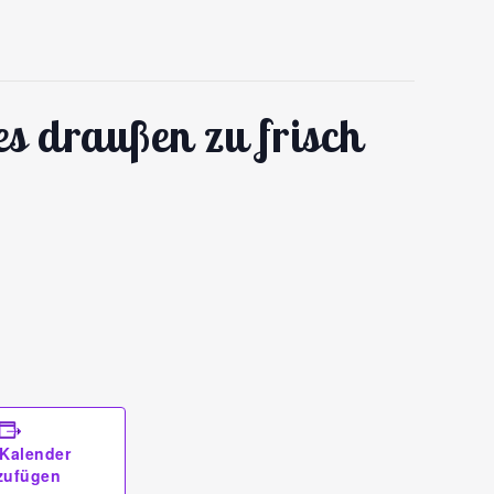
s draußen zu frisch
Kalender
zufügen