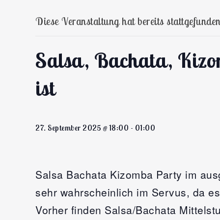
Diese Veranstaltung hat bereits stattgefunden
Salsa, Bachata, Kizom
ist
27. September 2025 @ 18:00
-
01:00
Salsa Bachata Kizomba Party im aus
sehr wahrscheinlich im Servus, da es
Vorher finden Salsa/Bachata Mittelst