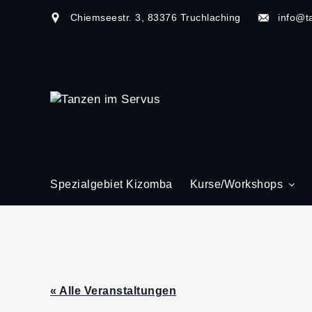
Chiemseestr. 3, 83376 Truchlaching
info@t
Spezialgebiet Kizomba
Kurse/Workshops
« Alle Veranstaltungen