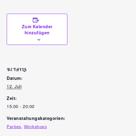
Zum Kalender
hinzufügen
DETAILS
Datum:
12. Juli
Zeit:
15:00 - 20:00
Veranstaltungskategorien:
,
Parties
Workshops