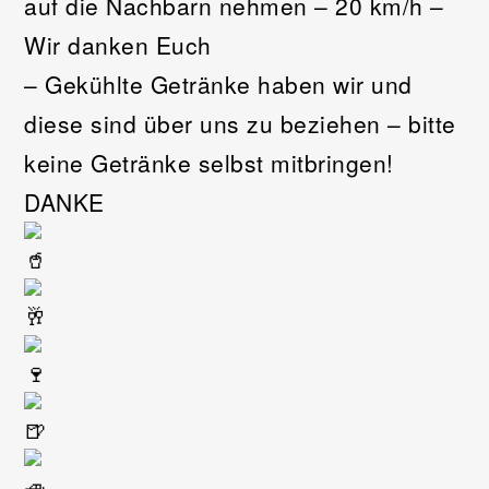
auf die Nachbarn nehmen – 20 km/h –
Wir danken Euch
– Gekühlte Getränke haben wir und
diese sind über uns zu beziehen – bitte
keine Getränke selbst mitbringen!
DANKE