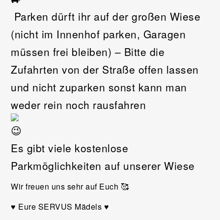
Parken dürft ihr auf der großen Wiese
(nicht im Innenhof parken, Garagen
müssen frei bleiben) – Bitte die
Zufahrten von der Straße offen lassen
und nicht zuparken sonst kann man
weder rein noch rausfahren
Es gibt viele kostenlose
Parkmöglichkeiten auf unserer Wiese
Wir freuen uns sehr auf Euch 🥰
♥️ Eure SERVUS Mädels ♥️