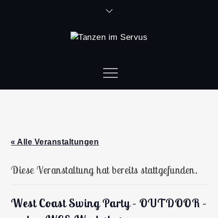
« Alle Veranstaltungen
Diese Veranstaltung hat bereits stattgefunden.
West Coast Swing Party – OUTDOOR –