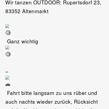
Wir tanzen OUTDOOR: Rupertsdorf 23,
83352 Altenmarkt
Ganz wichtig
–
Fahrt bitte langsam zu uns rüber und
auch nachts wieder zurück, Rücksicht