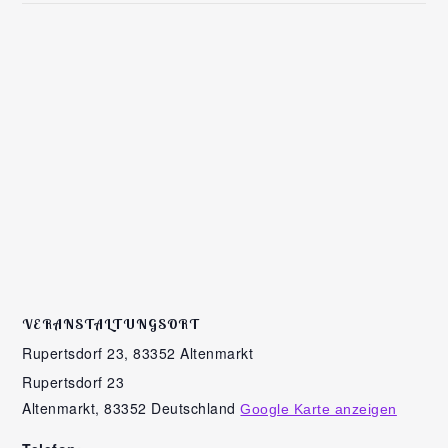
VERANSTALTUNGSORT
Rupertsdorf 23, 83352 Altenmarkt
Rupertsdorf 23
Altenmarkt
,
83352
Deutschland
Google Karte anzeigen