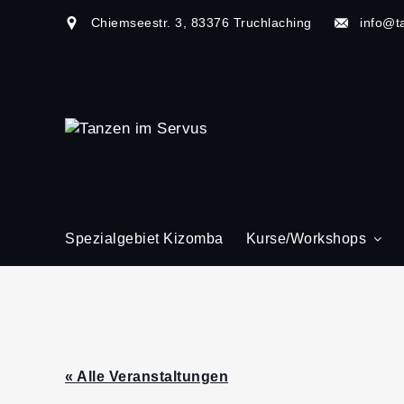
Chiemseestr. 3, 83376 Truchlaching
info@t
Spezialgebiet Kizomba
Kurse/Workshops
« Alle Veranstaltungen