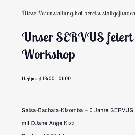
Diese Veranstaltung hat bereits stattgefunden
Unser SERVUS feiert s
Workshop
11. April @ 18:00
-
01:00
Salsa-Bachata-Kizomba – 6 Jahre SERVUS 
mit DJane AngelKizz