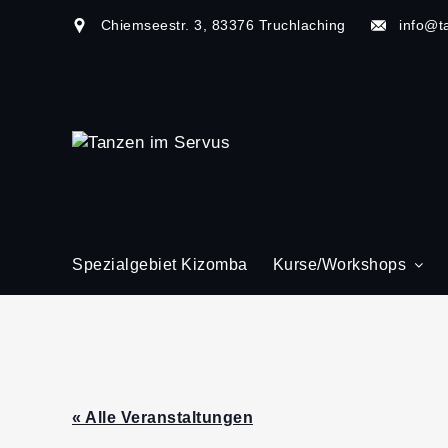
Chiemseestr. 3, 83376 Truchlaching
info@t
Spezialgebiet Kizomba
Kurse/Workshops
« Alle Veranstaltungen