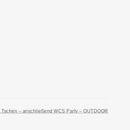
 & Tschen – anschließend WCS Party – OUTDOOR