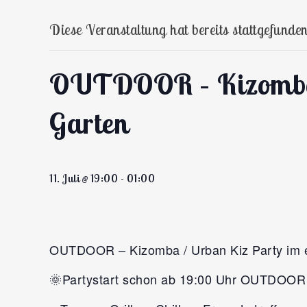
Diese Veranstaltung hat bereits stattgefunden
OUTDOOR – Kizomba /
Garten
11. Juli @ 19:00
-
01:00
OUTDOOR – Kizomba / Urban Kiz Party im e
🌞Partystart schon ab 19:00 Uhr OUTDOOR 