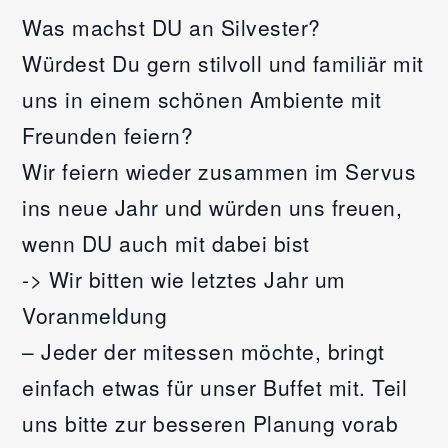
Was machst DU an Silvester?
Würdest Du gern stilvoll und familiär mit
uns in einem schönen Ambiente mit
Freunden feiern?
Wir feiern wieder zusammen im Servus
ins neue Jahr und würden uns freuen,
wenn DU auch mit dabei bist
-> Wir bitten wie letztes Jahr um
Voranmeldung
– Jeder der mitessen möchte, bringt
einfach etwas für unser Buffet mit. Teil
uns bitte zur besseren Planung vorab