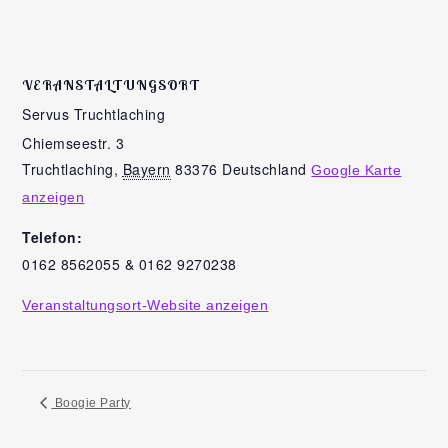
VERANSTALTUNGSORT
Servus Truchtlaching
Chiemseestr. 3
Truchtlaching
,
Bayern
83376
Deutschland
Google Karte
anzeigen
Telefon:
0162 8562055 & 0162 9270238
Veranstaltungsort-Website anzeigen
Boogie Party