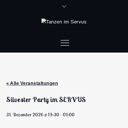
« Alle Veranstaltungen
Silvester Party im SERVUS
31. Dezember 2026 @ 19:30
-
01:00