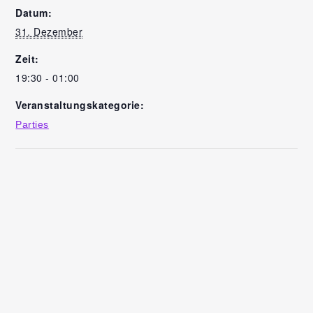
Datum:
31. Dezember
Zeit:
19:30 - 01:00
Veranstaltungskategorie:
Parties