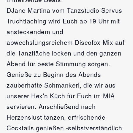
DJane Martina vom Tanzstudio Servus
Truchtlaching wird Euch ab 19 Uhr mit
ansteckendem und
abwechslungsreichem Discofox-Mix auf
die Tanzfläche locken und den ganzen
Abend für beste Stimmung sorgen.
Genieße zu Beginn des Abends
zauberhafte Schmankerl, die wir aus
unserer Hex’n Küch für Euch im MIA
servieren. Anschließend nach
Herzenslust tanzen, erfrischende
Cocktails genießen -selbstverständlich