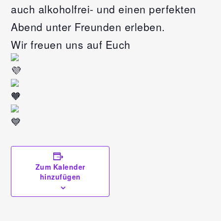
auch alkoholfrei- und einen perfekten
Abend unter Freunden erleben.
Wir freuen uns auf Euch
Zum Kalender
hinzufügen