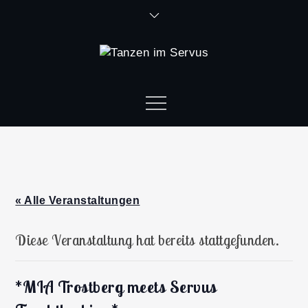
« Alle Veranstaltungen
Diese Veranstaltung hat bereits stattgefunden.
*MIA Trostberg meets Servus