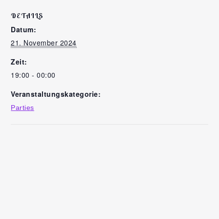
DETAILS
Datum:
21. November 2024
Zeit:
19:00 - 00:00
Veranstaltungskategorie:
Parties