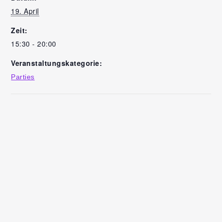
19. April
Zeit:
15:30 - 20:00
Veranstaltungskategorie:
Parties