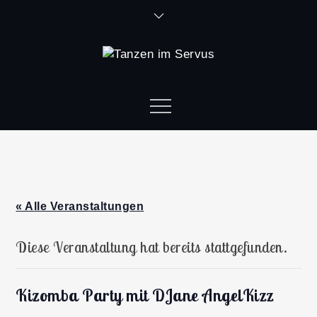
« Alle Veranstaltungen
Diese Veranstaltung hat bereits stattgefunden.
Kizomba Party mit DJane AngelKizz