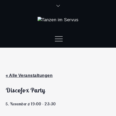
« Alle Veranstaltungen
Discofox Party
5. November @ 19:00
-
23:30