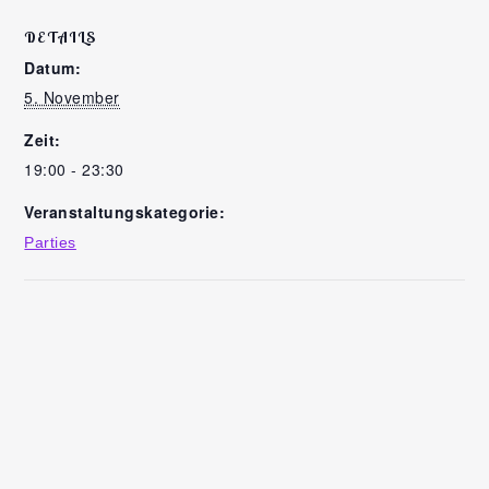
DETAILS
Datum:
5. November
Zeit:
19:00 - 23:30
Veranstaltungskategorie:
Parties