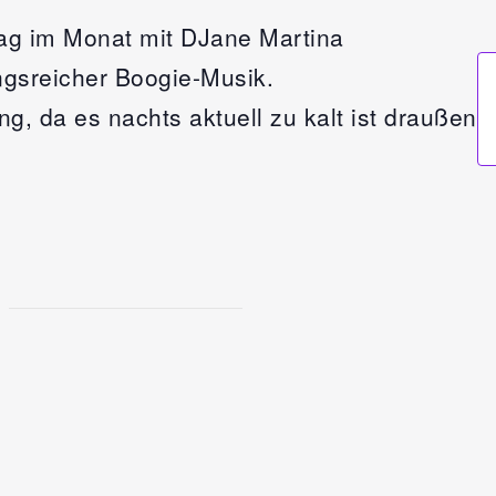
ag im Monat mit DJane Martina
gsreicher Boogie-Musik.
g, da es nachts aktuell zu kalt ist draußen