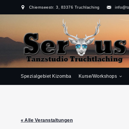
Chiemseestr. 3, 83376 Truchlaching
info@t
Spezialgebiet Kizomba
Kurse/Workshops
« Alle Veranstaltungen