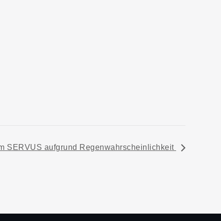
 im SERVUS aufgrund Regenwahrscheinlichkeit