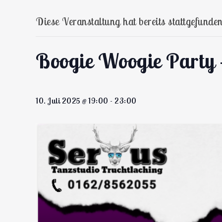
Diese Veranstaltung hat bereits stattgefunden
Boogie Woogie Party
10. Juli 2025 @ 19:00
-
23:00