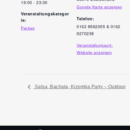
19:00 - 23:00
Google Karte anzeigen
Veranstaltungskategor
Telefon:
ie:
0162 8562055 & 0162
Parties
9270238
Veranstaltungsort-
Website anzeigen
Salsa, Bachata, Kizomba Party – Outdoor