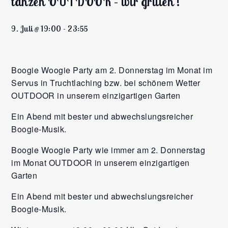
tanzen OUTDOOR – wir grillen !
9. Juli @ 19:00
-
23:55
Boogie Woogie Party am 2. Donnerstag im Monat im
Servus in Truchtlaching bzw. bei schönem Wetter
OUTDOOR in unserem einzigartigen Garten
Ein Abend mit bester und abwechslungsreicher
Boogie-Musik.
Boogie Woogie Party wie immer am 2. Donnerstag
im Monat OUTDOOR in unserem einzigartigen
Garten
Ein Abend mit bester und abwechslungsreicher
Boogie-Musik.