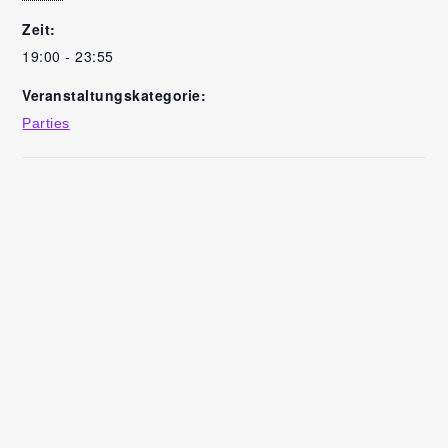
Zeit:
19:00 - 23:55
Veranstaltungskategorie:
Parties