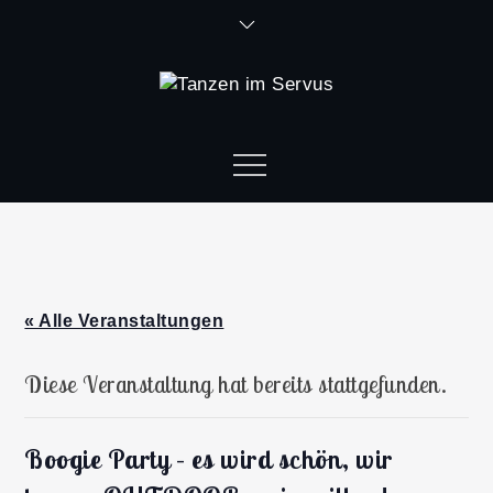
« Alle Veranstaltungen
Diese Veranstaltung hat bereits stattgefunden.
Boogie Party – es wird schön, wir