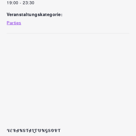
19:00 - 23:30
Veranstaltungskategorie:
Parties
VERANSTALTUNGSORT