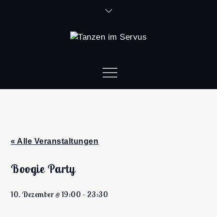
« Alle Veranstaltungen
Boogie Party
10. Dezember @ 19:00
-
23:30