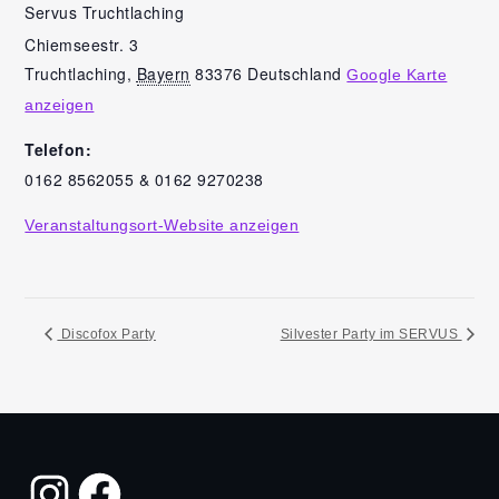
Servus Truchtlaching
Chiemseestr. 3
Truchtlaching
,
Bayern
83376
Deutschland
Google Karte
anzeigen
Telefon:
0162 8562055 & 0162 9270238
Veranstaltungsort-Website anzeigen
Discofox Party
Silvester Party im SERVUS