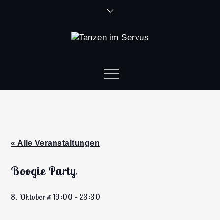
« Alle Veranstaltungen
Boogie Party
8. Oktober @ 19:00
-
23:30