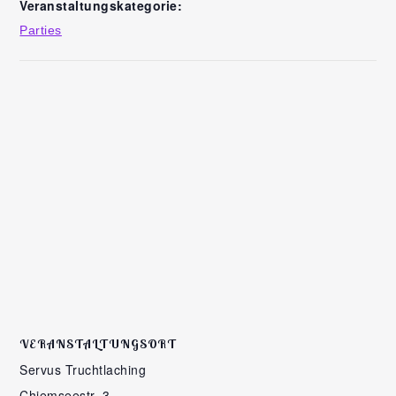
Veranstaltungskategorie:
Parties
VERANSTALTUNGSORT
Servus Truchtlaching
Chiemseestr. 3