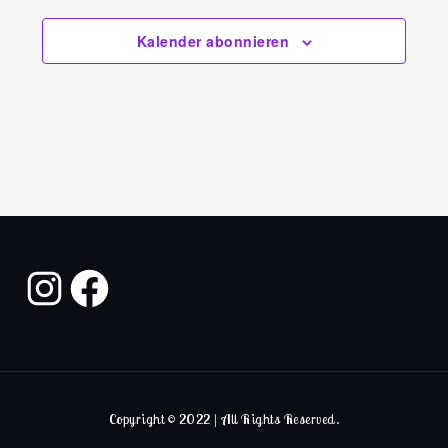
Kalender abonnieren
Copyright © 2022 | All Rights Reserved.