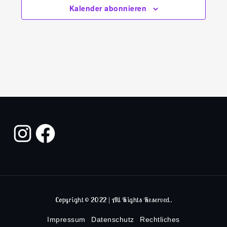
Kalender abonnieren
Copyright © 2022 | All Rights Reserved.
Impressum
Datenschutz
Rechtliches