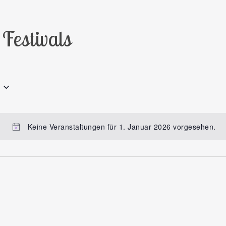
Festivals
Keine Veranstaltungen für 1. Januar 2026 vorgesehen.