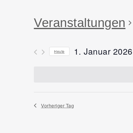
Veranstaltungen
1. Januar 2026
Heute
Datum
wählen.
Vorheriger Tag