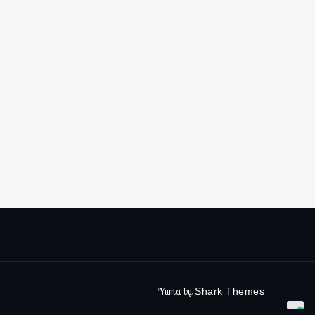
Yuma by
Shark Themes