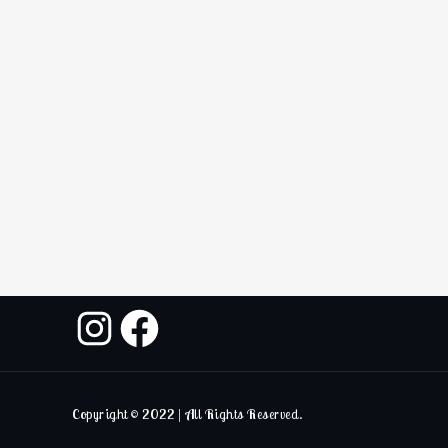
Copyright © 2022 | All Rights Reserved.