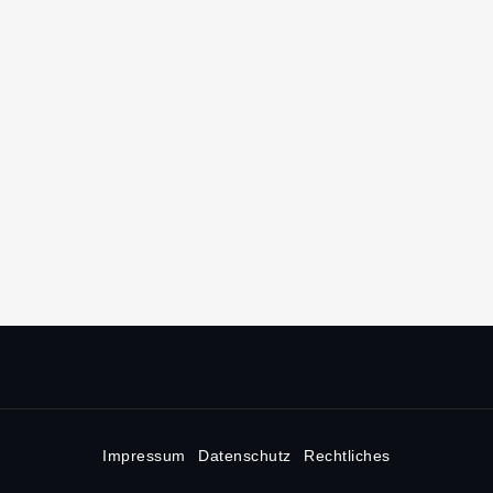
Impressum
Datenschutz
Rechtliches