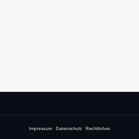
Impressum
Datenschutz
Rechtliches