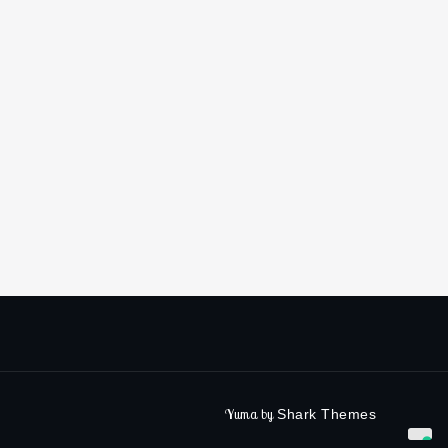
Yuma by
Shark Themes