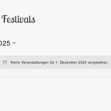
Festivals
025
Keine Veranstaltungen für 1. Dezember 2025 vorgesehen.