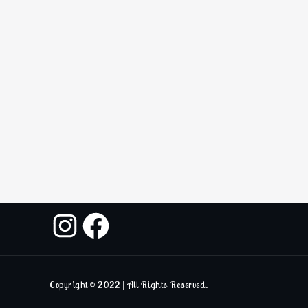
Copyright © 2022 | All Rights Reserved.