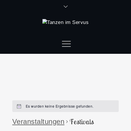
Es wurden keine Ergebnisse gefunden.
Festivals
Veranstaltungen